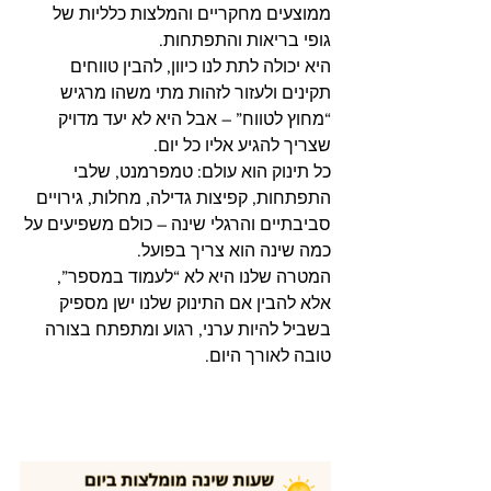
ממוצעים מחקריים והמלצות כלליות של 
גופי בריאות והתפתחות.
היא יכולה לתת לנו כיוון, להבין טווחים 
תקינים ולעזור לזהות מתי משהו מרגיש 
“מחוץ לטווח” – אבל היא לא יעד מדויק 
שצריך להגיע אליו כל יום.
כל תינוק הוא עולם: טמפרמנט, שלבי 
התפתחות, קפיצות גדילה, מחלות, גירויים 
סביבתיים והרגלי שינה – כולם משפיעים על 
כמה שינה הוא צריך בפועל.
המטרה שלנו היא לא “לעמוד במספר”, 
אלא להבין אם התינוק שלנו ישן מספיק 
בשביל להיות ערני, רגוע ומתפתח בצורה 
טובה לאורך היום.