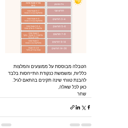
הטבלה מבוססת על ממוצעים והמלצות 
כלליות, ומשמשת כנקודת התייחסות בלבד 
להבנת טווחי שינה תקינים בהתאם לגיל.
כאן לכל שאלה,
שחר