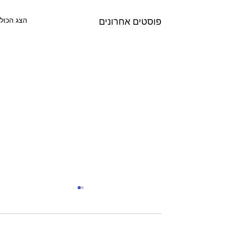
הצג הכול
פוסטים אחרונים