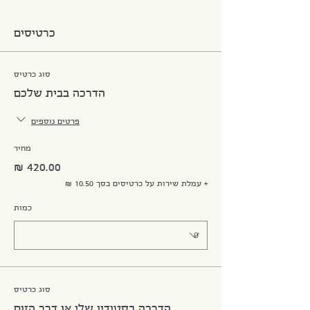
כרטיסים
סוג כרטיס
הדרכה בבית שלכם
פרטים נוספים
מחיר
+ עמלת שירות על כרטיסים בסך ‏10.50 ‏₪
כמות
סוג כרטיס
הדרכה בסטודיו שלי או דרך הזום