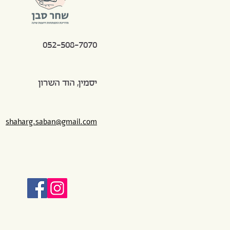
052-508-7070
יסמין, הוד השרון
shaharg.saban@gmail.com