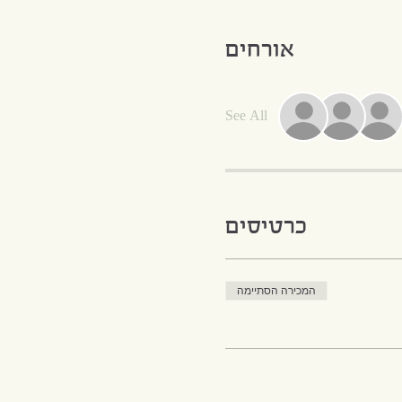
אורחים
See All
כרטיסים
המכירה הסתיימה