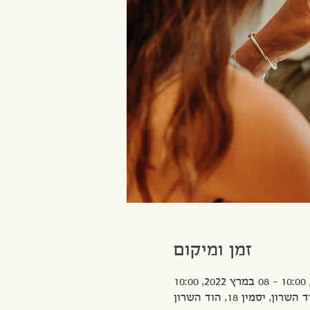
זמן ומיקום
השרון, יסמין 18, הוד השרון