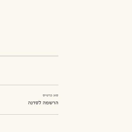
סוג כרטיס
הרשמה לסדנה