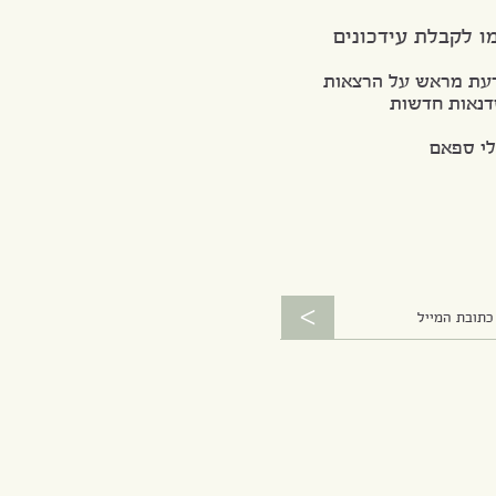
ו לקבלת עידכונים
מראש על הרצאות
ות חדשות
ספאם
<