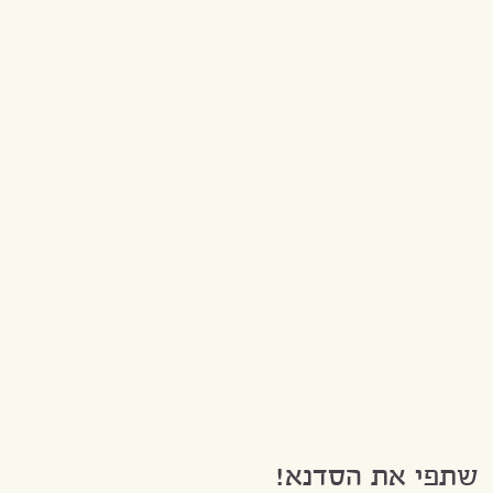
שתפי את הסדנא!