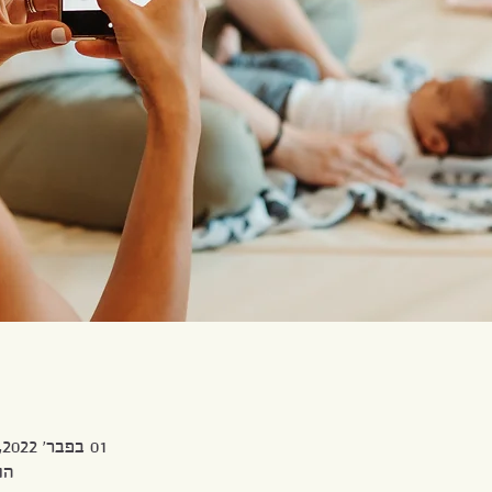
01 בפבר׳ 2022, 10:00 – 08 במרץ 2022, 10:00
הוד 