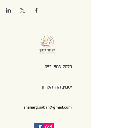
052-508-7070
יסמין, הוד השרון
shaharg.saban@gmail.com