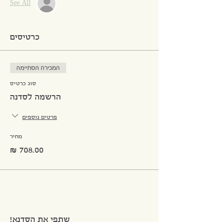
See All
כרטיסים
המכירה הסתיימה
סוג כרטיס
הרשמה לסדנה
פרטים נוספים
מחיר
שתפי את הסדנא!