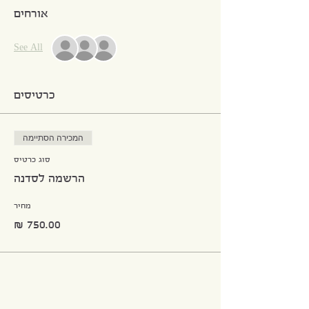
אורחים
See All
כרטיסים
המכירה הסתיימה
סוג כרטיס
הרשמה לסדנה
מחיר