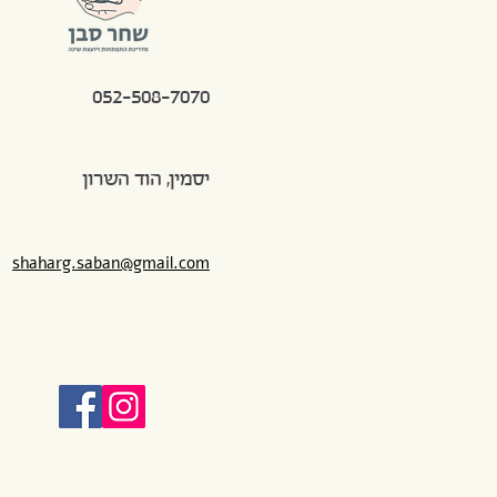
052-508-7070
יסמין, הוד השרון
shaharg.saban@gmail.com