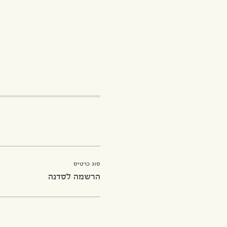
סוג כרטיס
הרשמה לסדנה