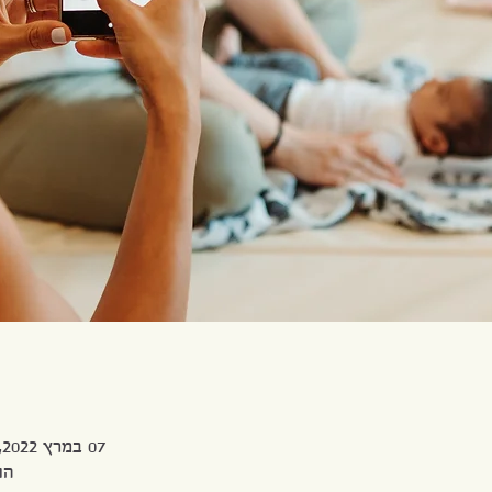
07 במרץ 2022, 21:00 – 08 במרץ 2022, 21:00
הוד 