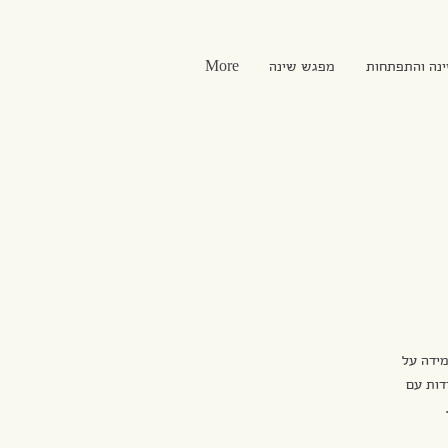
ינה והתפתחות
מפגש שינה
More
מידה על
דות עם