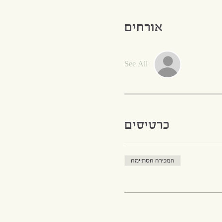
אורחים
See All
כרטיסים
המכירה הסתיימה