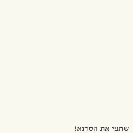
שתפי את הסדנא!