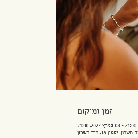
זמן ומיקום
השרון, יסמין 18, הוד השרון