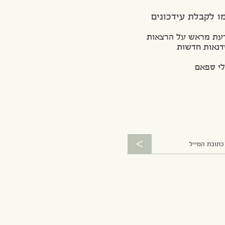
ו לקבלת עידכונים
מראש על הרצאות
ות חדשות
ספאם
<